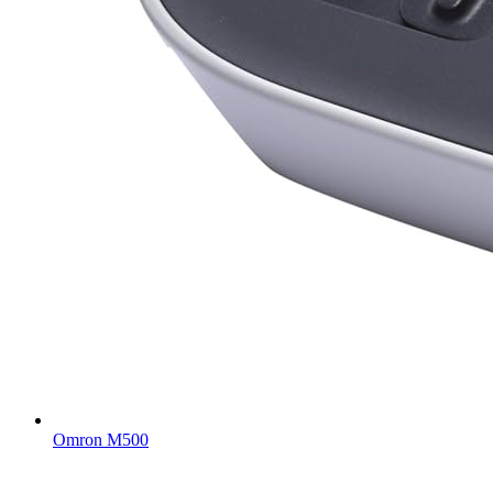
Omron M500