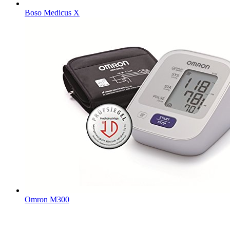
Boso Medicus X
Omron M300