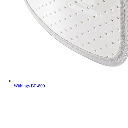
Withings BP-800