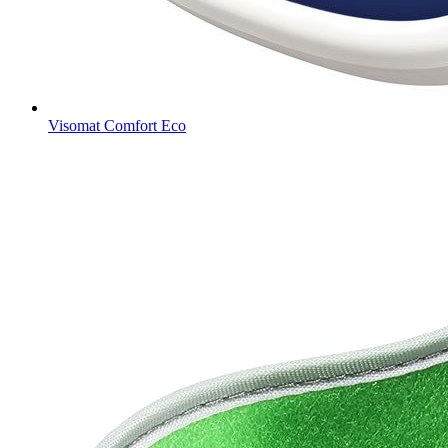
Visomat Comfort Eco