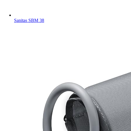
Sanitas SBM 38