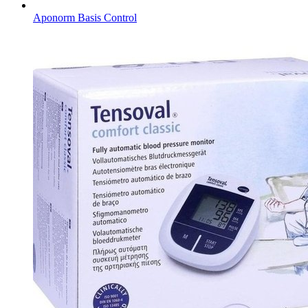
Aponorm Basis Control