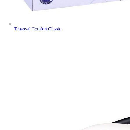
Tensoval Comfort Classic