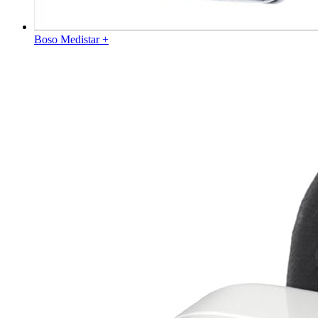
Boso Medistar +