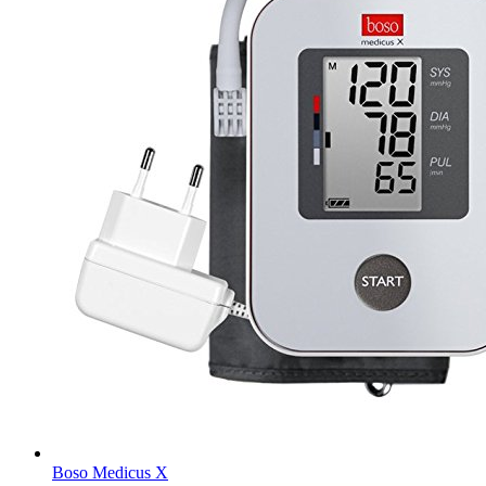
Boso Medicus X