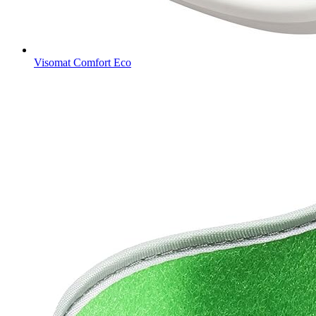
Visomat Comfort Eco