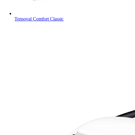
Tensoval Comfort Classic