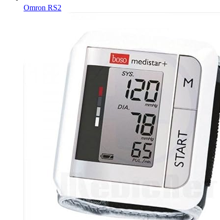
Omron RS2