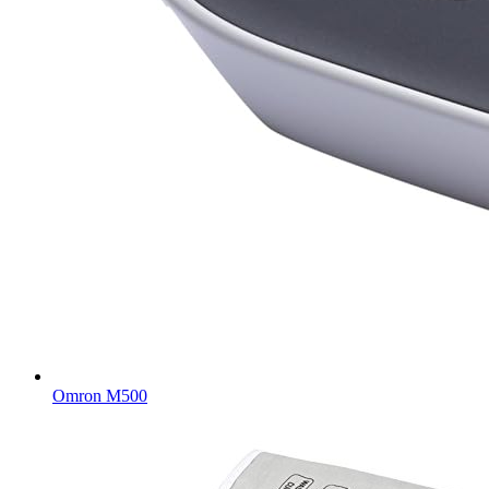
Omron M500