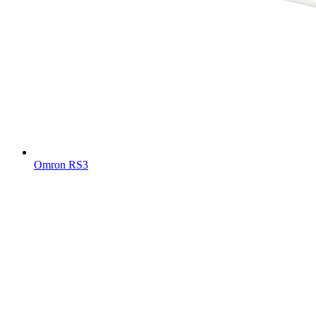
Omron RS3