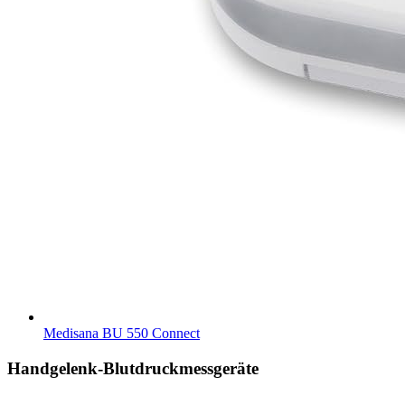
Medisana BU 550 Connect
Handgelenk-Blutdruckmessgeräte