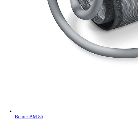
Beurer BM 85