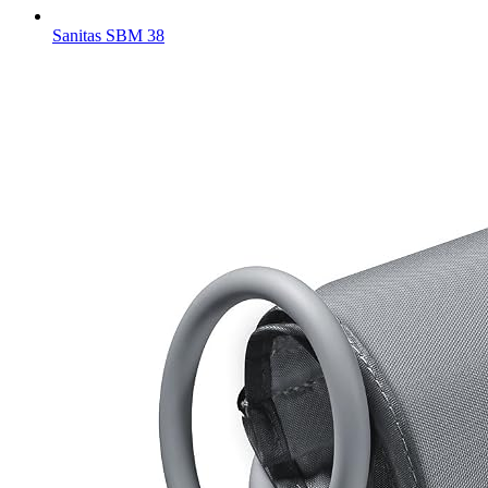
Sanitas SBM 38