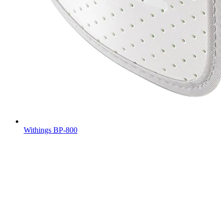
Withings BP-800