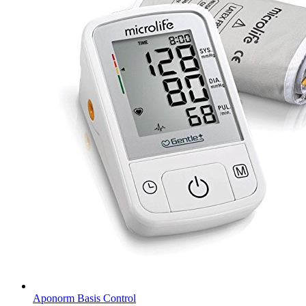
Aponorm Basis Control