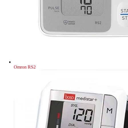
Omron RS2