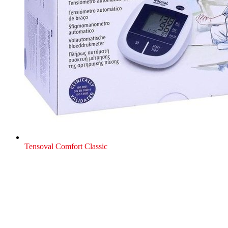
Tensoval Comfort Classic