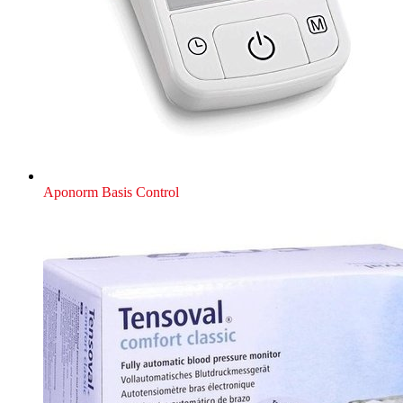
Aponorm Basis Control