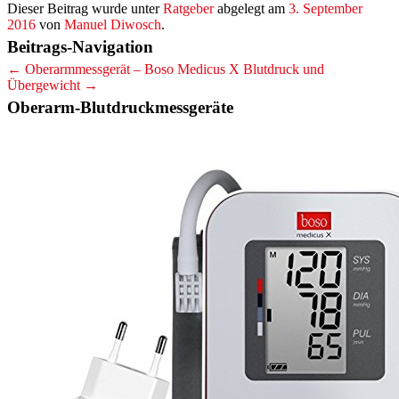
Dieser Beitrag wurde unter
Ratgeber
abgelegt am
3. September
2016
von
Manuel Diwosch
.
Beitrags-Navigation
←
Oberarmmessgerät – Boso Medicus X
Blutdruck und
Übergewicht
→
Oberarm-Blutdruckmessgeräte