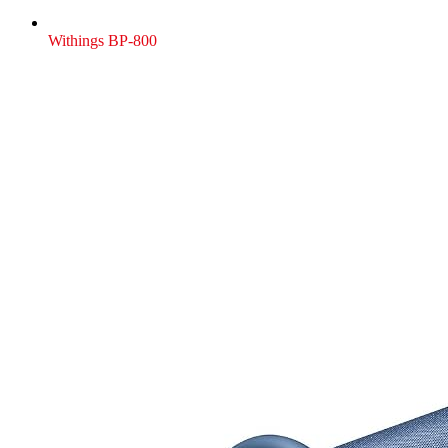
Withings BP-800