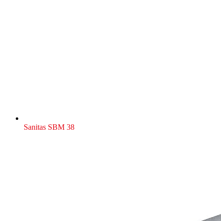
Sanitas SBM 38