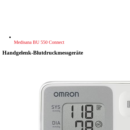
Medisana BU 550 Connect
Handgelenk-Blutdruckmessgeräte