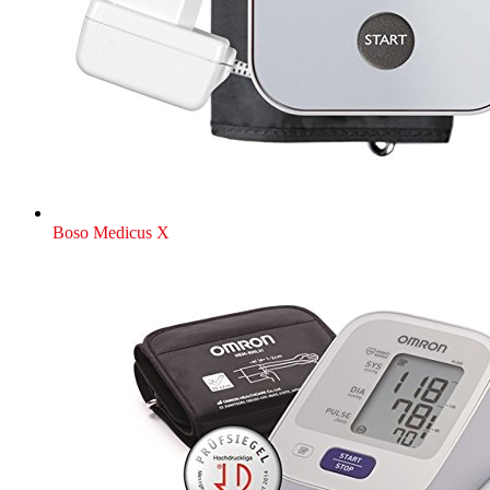
Boso Medicus X