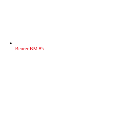
Beurer BM 85