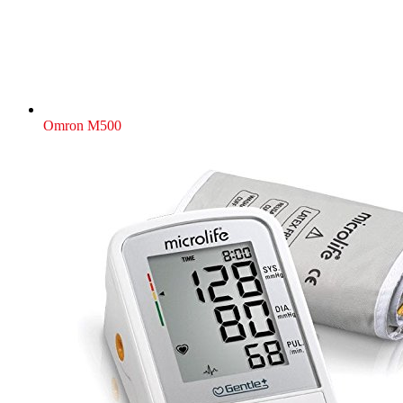
Omron M500